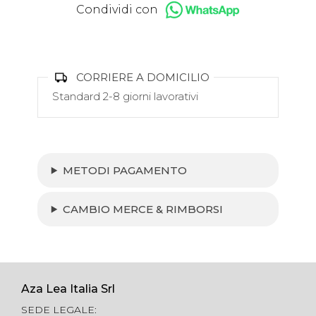
Condividi con
CORRIERE A DOMICILIO
Standard 2-8 giorni lavorativi
METODI PAGAMENTO
CAMBIO MERCE & RIMBORSI
Aza Lea Italia Srl
SEDE LEGALE: