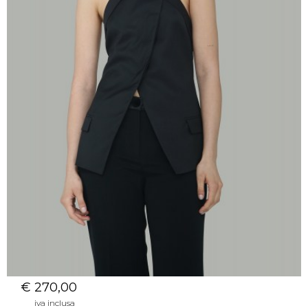
€ 270,00
iva inclusa