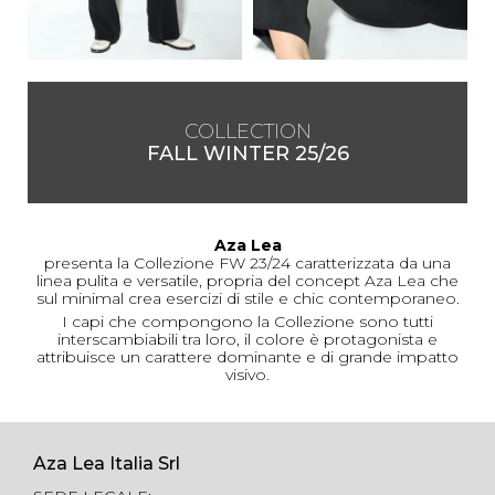
COLLECTION
FALL WINTER 25/26
Aza Lea
presenta la Collezione FW 23/24 caratterizzata da una
linea pulita e versatile, propria del concept Aza Lea che
sul minimal crea esercizi di stile e chic contemporaneo.
I capi che compongono la Collezione sono tutti
interscambiabili tra loro, il colore è protagonista e
attribuisce un carattere dominante e di grande impatto
visivo.
Aza Lea Italia Srl