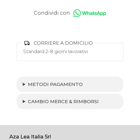
Condividi con
CORRIERE A DOMICILIO
Standard 2-8 giorni lavorativi
METODI PAGAMENTO
CAMBIO MERCE & RIMBORSI
Aza Lea Italia Srl