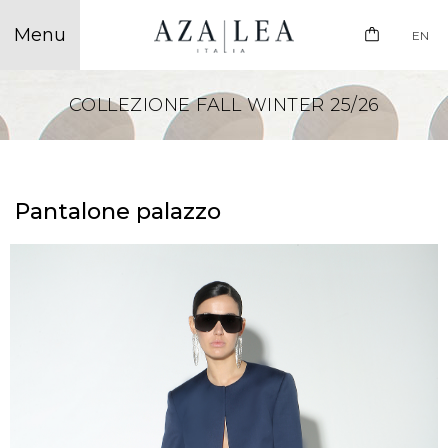
EN
COLLEZIONE FALL WINTER 25/26
Pantalone palazzo