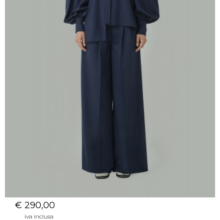
€ 290,00
iva inclusa