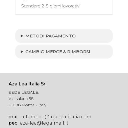
Standard 2-8 giorni lavorativi
METODI PAGAMENTO
CAMBIO MERCE & RIMBORSI
Aza Lea Italia Srl
SEDE LEGALE:
Via salaria 58
00198 Roma - Italy
mail
altamoda@aza-lea-italia.com
pec
aza-lea@legalmail.it