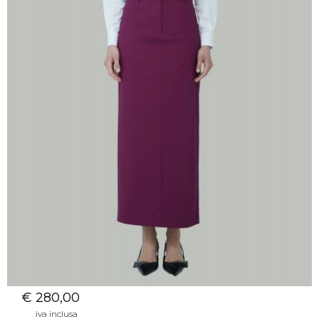
€ 280,00
iva inclusa