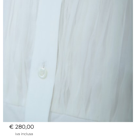
€ 280,00
iva inclusa